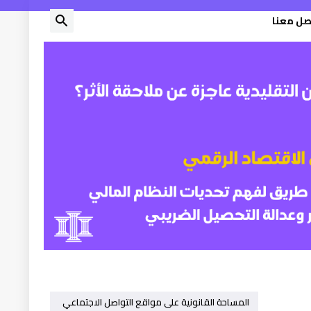
صل معنا
المساحة القانونية على مواقع التواصل الاجتماعي