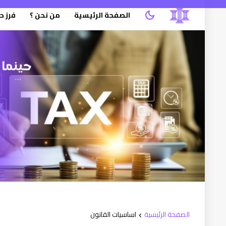
الصفحة الرئيسية
من نحن ؟
فرز ح
الصفحة الرئيسية
اساسيات القانون