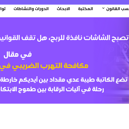
سب القانون
المكتبة
الابحاث
الدورات والنشاطات
توا